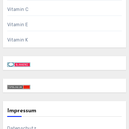
Vitamin C
Vitamin E
Vitamin K
Impressum
Datenschutz