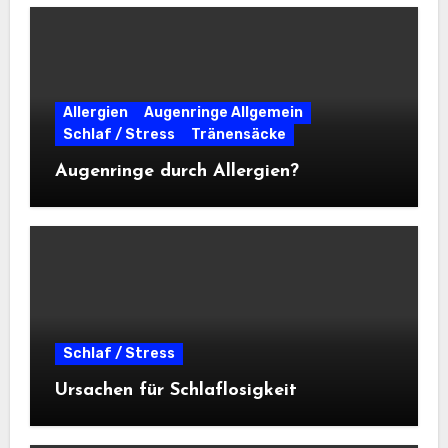
Allergien
Augenringe Allgemein
Schlaf / Stress
Tränensäcke
Augenringe durch Allergien?
Schlaf / Stress
Ursachen für Schlaflosigkeit