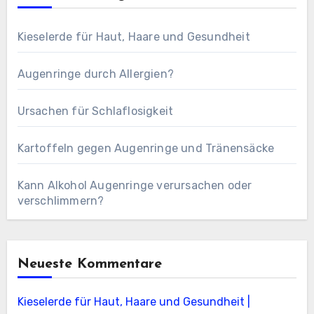
Kieselerde für Haut, Haare und Gesundheit
Augenringe durch Allergien?
Ursachen für Schlaflosigkeit
Kartoffeln gegen Augenringe und Tränensäcke
Kann Alkohol Augenringe verursachen oder
verschlimmern?
Neueste Kommentare
Kieselerde für Haut, Haare und Gesundheit |