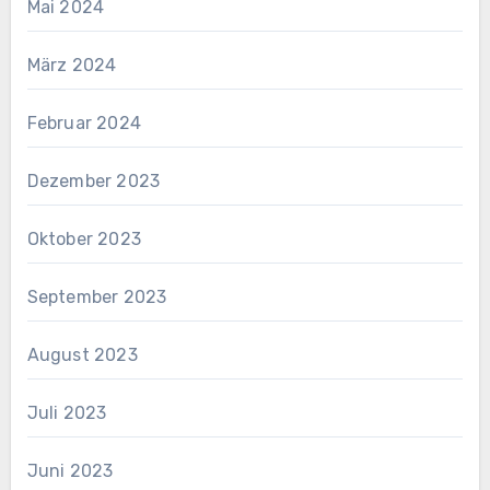
Mai 2024
März 2024
Februar 2024
Dezember 2023
Oktober 2023
September 2023
August 2023
Juli 2023
Juni 2023