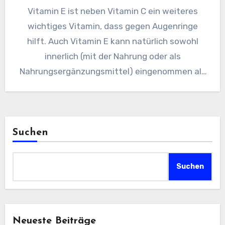
Vitamin E ist neben Vitamin C ein weiteres
wichtiges Vitamin, dass gegen Augenringe
hilft. Auch Vitamin E kann natürlich sowohl
innerlich (mit der Nahrung oder als
Nahrungsergänzungsmittel) eingenommen als
auch…
Suchen
Suchen
Neueste Beiträge