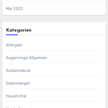
Mai 2023
Kategorien
Allergien
Augenringe Allgemein
Azelainsäure
Eisenmangel
Hausmittel