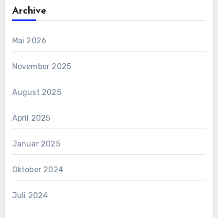
Archive
Mai 2026
November 2025
August 2025
April 2025
Januar 2025
Oktober 2024
Juli 2024