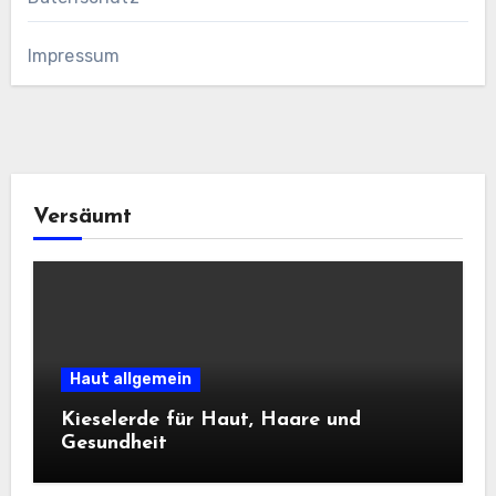
Impressum
Versäumt
Haut allgemein
Kieselerde für Haut, Haare und
Gesundheit