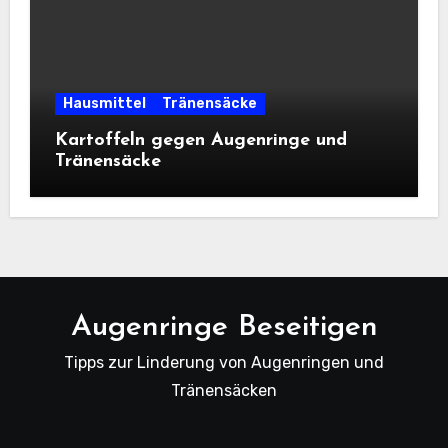
Hausmittel
Tränensäcke
Kartoffeln gegen Augenringe und
Tränensäcke
Augenringe Beseitigen
Tipps zur Linderung von Augenringen und
Tränensäcken