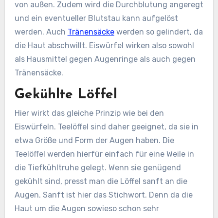
von außen. Zudem wird die Durchblutung angeregt
und ein eventueller Blutstau kann aufgelöst
werden. Auch
Tränensäcke
werden so gelindert, da
die Haut abschwillt. Eiswürfel wirken also sowohl
als Hausmittel gegen Augenringe als auch gegen
Tränensäcke.
Gekühlte Löffel
Hier wirkt das gleiche Prinzip wie bei den
Eiswürfeln. Teelöffel sind daher geeignet, da sie in
etwa Größe und Form der Augen haben. Die
Teelöffel werden hierfür einfach für eine Weile in
die Tiefkühltruhe gelegt. Wenn sie genügend
gekühlt sind, presst man die Löffel sanft an die
Augen. Sanft ist hier das Stichwort. Denn da die
Haut um die Augen sowieso schon sehr