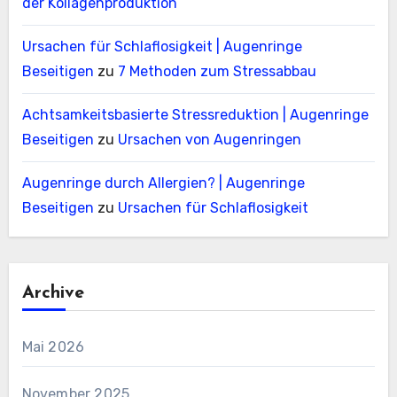
der Kollagenproduktion
Ursachen für Schlaflosigkeit | Augenringe
Beseitigen
zu
7 Methoden zum Stressabbau
Achtsamkeitsbasierte Stressreduktion | Augenringe
Beseitigen
zu
Ursachen von Augenringen
Augenringe durch Allergien? | Augenringe
Beseitigen
zu
Ursachen für Schlaflosigkeit
Archive
Mai 2026
November 2025