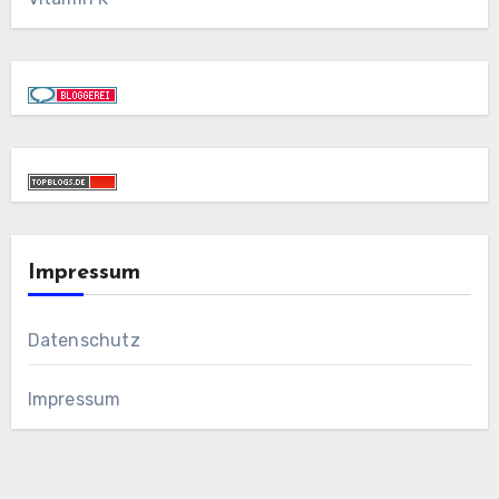
Impressum
Datenschutz
Impressum