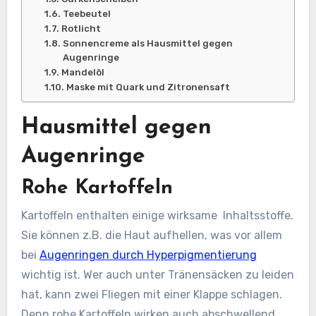
Teebeutel
Rotlicht
Sonnencreme als Hausmittel gegen
Augenringe
Mandelöl
Maske mit Quark und Zitronensaft
Hausmittel gegen
Augenringe
Rohe Kartoffeln
Kartoffeln enthalten einige wirksame Inhaltsstoffe.
Sie können z.B. die Haut aufhellen, was vor allem
bei
Augenringen durch Hyperpigmentierung
wichtig ist. Wer auch unter Tränensäcken zu leiden
hat, kann zwei Fliegen mit einer Klappe schlagen.
Denn rohe Kartoffeln wirken auch abschwellend.