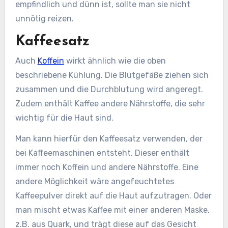
empfindlich und dünn ist, sollte man sie nicht
unnötig reizen.
Kaffeesatz
Auch
Koffein
wirkt ähnlich wie die oben
beschriebene Kühlung. Die Blutgefäße ziehen sich
zusammen und die Durchblutung wird angeregt.
Zudem enthält Kaffee andere Nährstoffe, die sehr
wichtig für die Haut sind.
Man kann hierfür den Kaffeesatz verwenden, der
bei Kaffeemaschinen entsteht. Dieser enthält
immer noch Koffein und andere Nährstoffe. Eine
andere Möglichkeit wäre angefeuchtetes
Kaffeepulver direkt auf die Haut aufzutragen. Oder
man mischt etwas Kaffee mit einer anderen Maske,
z.B. aus Quark, und trägt diese auf das Gesicht