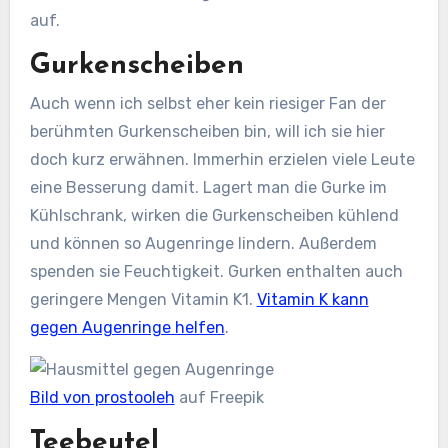
auf.
Gurkenscheiben
Auch wenn ich selbst eher kein riesiger Fan der
berühmten Gurkenscheiben bin, will ich sie hier
doch kurz erwähnen. Immerhin erzielen viele Leute
eine Besserung damit. Lagert man die Gurke im
Kühlschrank, wirken die Gurkenscheiben kühlend
und können so Augenringe lindern. Außerdem
spenden sie Feuchtigkeit. Gurken enthalten auch
geringere Mengen Vitamin K1.
Vitamin K kann
gegen Augenringe helfen
.
Bild von prostooleh
auf Freepik
Teebeutel