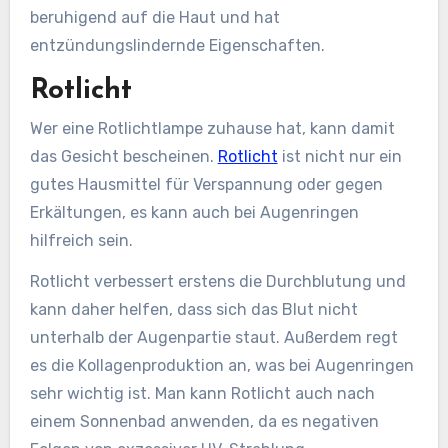
beruhigend auf die Haut und hat
entzündungslindernde Eigenschaften.
Rotlicht
Wer eine Rotlichtlampe zuhause hat, kann damit
das Gesicht bescheinen.
Rotlicht
ist nicht nur ein
gutes Hausmittel für Verspannung oder gegen
Erkältungen, es kann auch bei Augenringen
hilfreich sein.
Rotlicht verbessert erstens die Durchblutung und
kann daher helfen, dass sich das Blut nicht
unterhalb der Augenpartie staut. Außerdem regt
es die Kollagenproduktion an, was bei Augenringen
sehr wichtig ist. Man kann Rotlicht auch nach
einem Sonnenbad anwenden, da es negativen