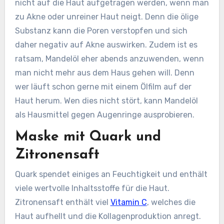
nicht auf die Haut aufgetragen werden, wenn man
zu Akne oder unreiner Haut neigt. Denn die ölige
Substanz kann die Poren verstopfen und sich
daher negativ auf Akne auswirken. Zudem ist es
ratsam, Mandelöl eher abends anzuwenden, wenn
man nicht mehr aus dem Haus gehen will. Denn
wer läuft schon gerne mit einem Ölfilm auf der
Haut herum. Wen dies nicht stört, kann Mandelöl
als Hausmittel gegen Augenringe ausprobieren.
Maske mit Quark und
Zitronensaft
Quark spendet einiges an Feuchtigkeit und enthält
viele wertvolle Inhaltsstoffe für die Haut.
Zitronensaft enthält viel
Vitamin C
, welches die
Haut aufhellt und die Kollagenproduktion anregt.