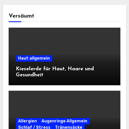
Versäumt
Haut allgemein
Kieselerde für Haut, Haare und
Gesundheit
Allergien
Augenringe Allgemein
Schlaf / Stress
Tränensäcke