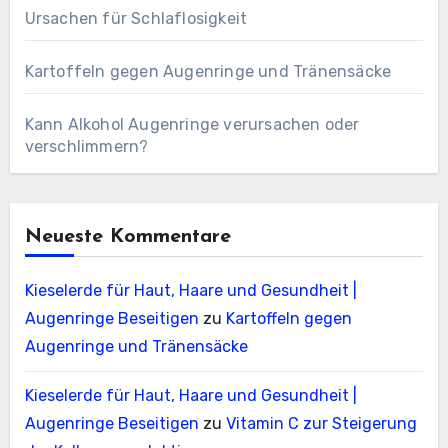
Ursachen für Schlaflosigkeit
Kartoffeln gegen Augenringe und Tränensäcke
Kann Alkohol Augenringe verursachen oder
verschlimmern?
Neueste Kommentare
Kieselerde für Haut, Haare und Gesundheit |
Augenringe Beseitigen
zu
Kartoffeln gegen
Augenringe und Tränensäcke
Kieselerde für Haut, Haare und Gesundheit |
Augenringe Beseitigen
zu
Vitamin C zur Steigerung