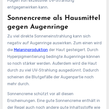
Folgen von exzessiver UV-Strahlung
entgegenwirken kann.
Sonnencreme als Hausmittel
gegen Augenringe
Zu viel direkte Sonneneinstrahlung kann sich
negativ auf Augenringe auswirken. Zum einen wird
die
Melaninproduktion
der Haut gesteigert. Durch
Hyperpigmentierung bedingte Augenringe können
so noch stärker werden. Außerdem wird die Haut
durch zu viel UV-Strahlung ausgedünnt. Dadurch
scheinen die Blutgefäße der Augenpartie noch
mehr durch.
Sonnencreme schützt vor all diesen
Erscheinungen. Eine gute Sonnencreme enthält in
der Regel auch noch andere gute Inhaltsstoffe wie