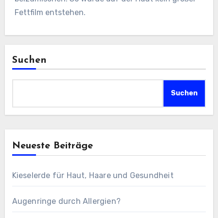
Fettfilm entstehen.
Suchen
Suchen
Neueste Beiträge
Kieselerde für Haut, Haare und Gesundheit
Augenringe durch Allergien?