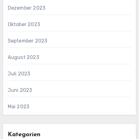
Dezember 2023
Oktober 2023
September 2023
August 2023
Juli 2023
Juni 2023
Mai 2023
Kategorien