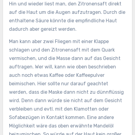
Hin und wieder liest man, den Zitronensaft direkt
auf die Haut um die Augen aufzutragen. Durch die
enthaltene Säure könnte die empfindliche Haut
dadurch aber gereizt werden.
Man kann aber zwei Fliegen mit einer Klappe
schlagen und den Zitronensaft mit dem Quark
vermischen, und die Masse dann auf das Gesicht
auftragen. Wer will, kann wie oben beschrieben
auch noch etwas Kaffee oder Kaffeepulver
beimischen. Hier sollte nur darauf geachtet
werden, dass die Maske dann nicht zu dünnflüssig
wird. Denn dann würde sie nicht auf dem Gesicht
verbleiben und evtl. mit den Klamotten oder
Sofabezügen in Kontakt kommen. Eine andere
Möglichkeit wäre das oben erwähnte Mandelöl
beizumischen. So würde auf der Haut kein großer