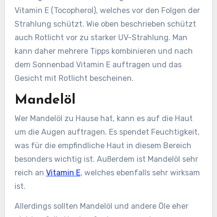
Vitamin E (Tocopherol), welches vor den Folgen der
Strahlung schützt. Wie oben beschrieben schützt
auch Rotlicht vor zu starker UV-Strahlung. Man
kann daher mehrere Tipps kombinieren und nach
dem Sonnenbad Vitamin E auftragen und das
Gesicht mit Rotlicht bescheinen.
Mandelöl
Wer Mandelöl zu Hause hat, kann es auf die Haut
um die Augen auftragen. Es spendet Feuchtigkeit,
was für die empfindliche Haut in diesem Bereich
besonders wichtig ist. Außerdem ist Mandelöl sehr
reich an
Vitamin E
, welches ebenfalls sehr wirksam
ist.
Allerdings sollten Mandelöl und andere Öle eher