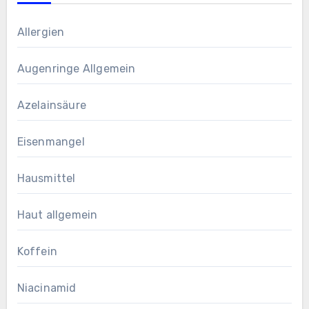
Allergien
Augenringe Allgemein
Azelainsäure
Eisenmangel
Hausmittel
Haut allgemein
Koffein
Niacinamid