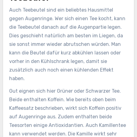
Auch Teebeutel sind ein beliebtes Hausmittel
gegen Augenringe. Wer sich einen Tee kocht, kann
die Teebeutel danach auf die Augenpartie legen.
Dies geschieht natürlich am besten im Liegen, da
sie sonst immer wieder abrutschen würden. Man
kann die Beutel dafür kurz abkühlen lassen oder
vorher in den Kühlschrank legen, damit sie
zusätzlich auch noch einen kühlenden Effekt
haben.
Gut eignen sich hier Grüner oder Schwarzer Tee.
Beide enthalten Koffein. Wie bereits oben beim
Kaffeesatz beschrieben, wirkt sich Koffein positiv
auf Augenringe aus. Zudem enthalten beide
Teesorten einige Antioxidantien. Auch Kamillentee
kann verwendet werden. Die Kamille wirkt sehr