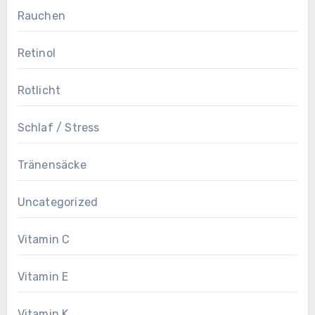
Rauchen
Retinol
Rotlicht
Schlaf / Stress
Tränensäcke
Uncategorized
Vitamin C
Vitamin E
Vitamin K