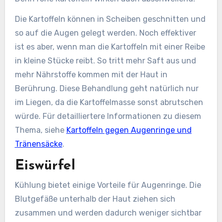
Die Kartoffeln können in Scheiben geschnitten und
so auf die Augen gelegt werden. Noch effektiver
ist es aber, wenn man die Kartoffeln mit einer Reibe
in kleine Stücke reibt. So tritt mehr Saft aus und
mehr Nährstoffe kommen mit der Haut in
Berührung. Diese Behandlung geht natürlich nur
im Liegen, da die Kartoffelmasse sonst abrutschen
würde. Für detailliertere Informationen zu diesem
Thema, siehe
Kartoffeln gegen Augenringe und
Tränensäcke
.
Eiswürfel
Kühlung bietet einige Vorteile für Augenringe. Die
Blutgefäße unterhalb der Haut ziehen sich
zusammen und werden dadurch weniger sichtbar