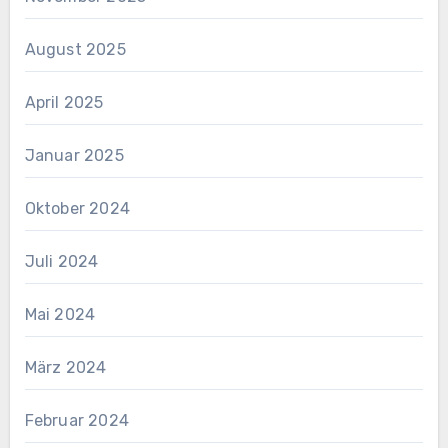
August 2025
April 2025
Januar 2025
Oktober 2024
Juli 2024
Mai 2024
März 2024
Februar 2024