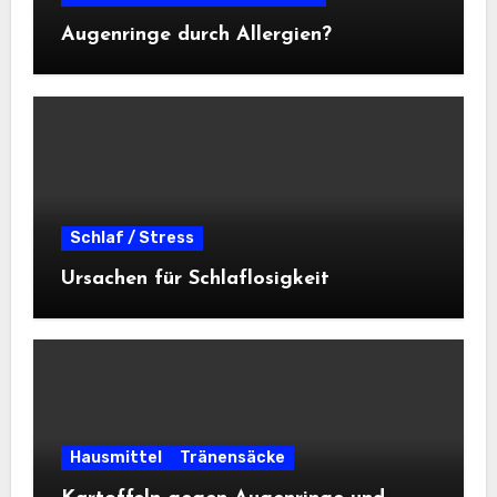
Augenringe durch Allergien?
Schlaf / Stress
Ursachen für Schlaflosigkeit
Hausmittel
Tränensäcke