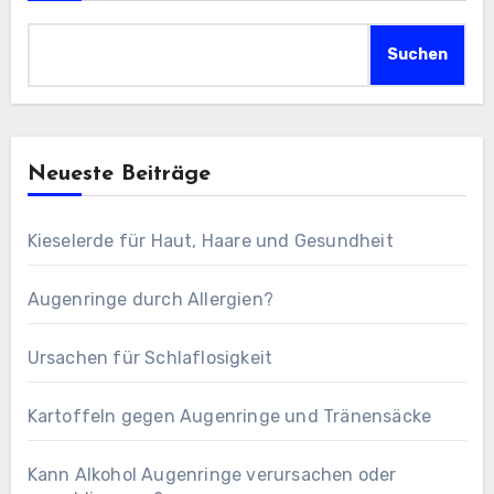
Suchen
Neueste Beiträge
Kieselerde für Haut, Haare und Gesundheit
Augenringe durch Allergien?
Ursachen für Schlaflosigkeit
Kartoffeln gegen Augenringe und Tränensäcke
Kann Alkohol Augenringe verursachen oder