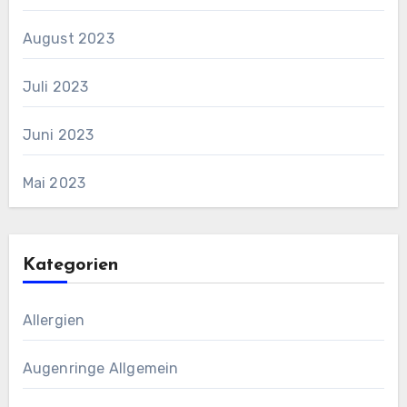
August 2023
Juli 2023
Juni 2023
Mai 2023
Kategorien
Allergien
Augenringe Allgemein