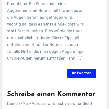
Produktion. Ein Serum oder eine
Augencreme mit Retinol hilft, wenn es um
die Augen herum aufgetragen wird.
Wichtig ist, dass es sanft eingeklopft wird,
statt fest zu reiben. Dies würde die Haut
nur zusätzlich irritieren. Dieser Tipp gilt
natürlich nicht nur für Retinol, sondern
für alle Mittel, die man gegen Augenringe
um die Augen herum auftragen kann. […]
Antworten
Schreibe einen Kommentar
Deine E-Mail-Adresse wird nicht veröffentlicht.