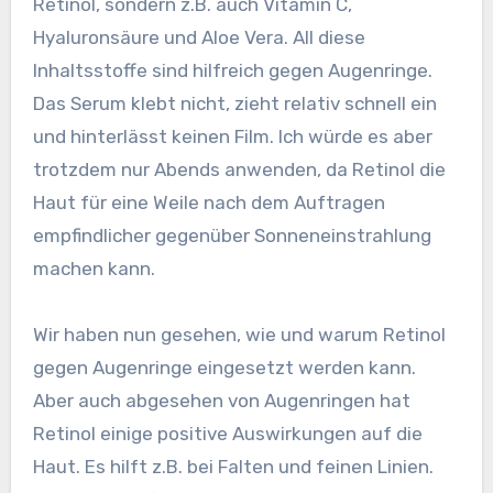
Retinol, sondern z.B. auch Vitamin C,
Hyaluronsäure und Aloe Vera. All diese
Inhaltsstoffe sind hilfreich gegen Augenringe.
Das Serum klebt nicht, zieht relativ schnell ein
und hinterlässt keinen Film. Ich würde es aber
trotzdem nur Abends anwenden, da Retinol die
Haut für eine Weile nach dem Auftragen
empfindlicher gegenüber Sonneneinstrahlung
machen kann.
Wir haben nun gesehen, wie und warum Retinol
gegen Augenringe eingesetzt werden kann.
Aber auch abgesehen von Augenringen hat
Retinol einige positive Auswirkungen auf die
Haut. Es hilft z.B. bei Falten und feinen Linien.