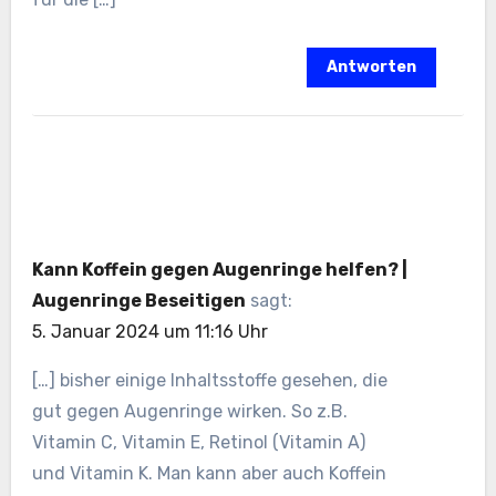
Antworten
Kann Koffein gegen Augenringe helfen? |
Augenringe Beseitigen
sagt:
5. Januar 2024 um 11:16 Uhr
[…] bisher einige Inhaltsstoffe gesehen, die
gut gegen Augenringe wirken. So z.B.
Vitamin C, Vitamin E, Retinol (Vitamin A)
und Vitamin K. Man kann aber auch Koffein