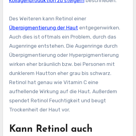
Kollagenproduktion zu steigern
beschrieben.
Des Weiteren kann Retinol einer
Überpigmentierung der Haut
entgegenwirken.
Auch dies ist oftmals ein Problem, durch das
Augenringe entstehen. Die Augenringe durch
Überpigmentierung oder Hyperpigmentierung
wirken eher bräunlich bzw. bei Personen mit
dunklerem Hautton eher grau bis schwarz.
Retinol hat genau wie Vitamin C eine
aufhellende Wirkung auf die Haut. Außerdem
spendet Retinol Feuchtigkeit und beugt
Trockenheit der Haut vor.
Kann Retinol auch