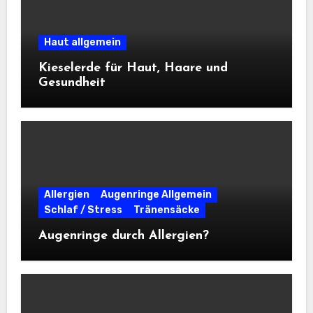
Haut allgemein
Kieselerde für Haut, Haare und
Gesundheit
Allergien
Augenringe Allgemein
Schlaf / Stress
Tränensäcke
Augenringe durch Allergien?