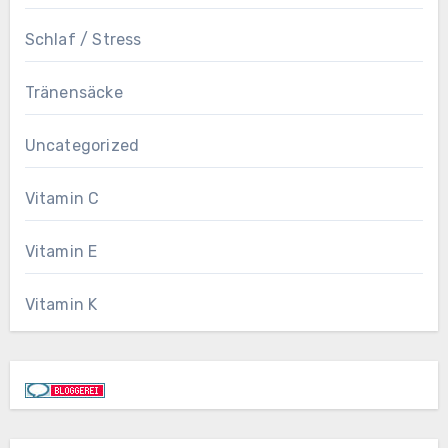
Schlaf / Stress
Tränensäcke
Uncategorized
Vitamin C
Vitamin E
Vitamin K