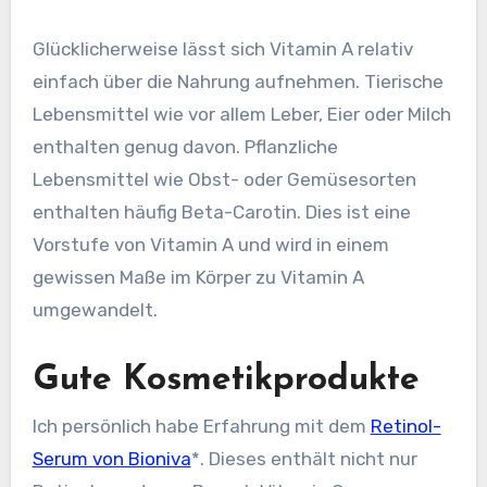
Glücklicherweise lässt sich Vitamin A relativ
einfach über die Nahrung aufnehmen. Tierische
Lebensmittel wie vor allem Leber, Eier oder Milch
enthalten genug davon. Pflanzliche
Lebensmittel wie Obst- oder Gemüsesorten
enthalten häufig Beta-Carotin. Dies ist eine
Vorstufe von Vitamin A und wird in einem
gewissen Maße im Körper zu Vitamin A
umgewandelt.
Gute Kosmetikprodukte
Ich persönlich habe Erfahrung mit dem
Retinol-
Serum von Bioniva
*. Dieses enthält nicht nur