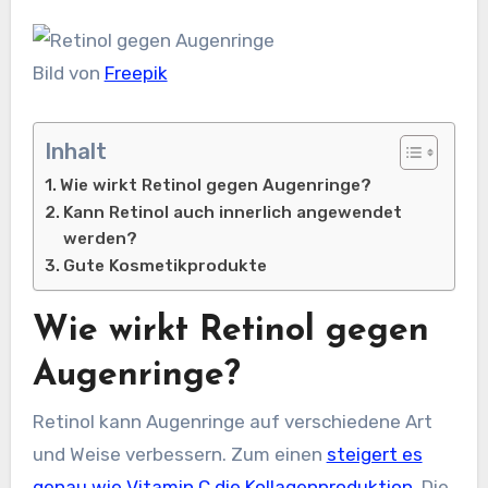
Bild von
Freepik
Inhalt
Wie wirkt Retinol gegen Augenringe?
Kann Retinol auch innerlich angewendet
werden?
Gute Kosmetikprodukte
Wie wirkt Retinol gegen
Augenringe?
Retinol kann Augenringe auf verschiedene Art
und Weise verbessern. Zum einen
steigert es
genau wie Vitamin C die Kollagenproduktion
. Die