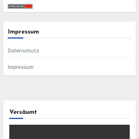
Impressum
Datenschutz
Impressum
Versäumt