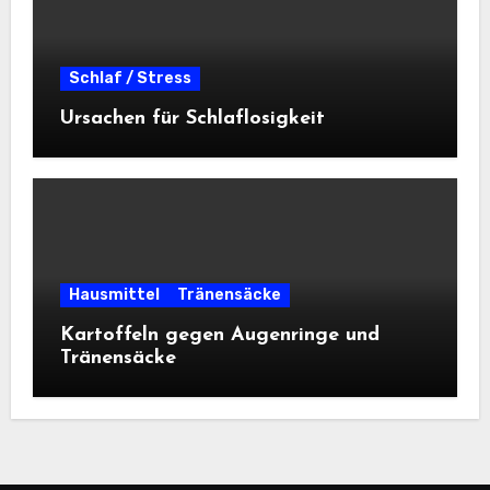
Schlaf / Stress
Ursachen für Schlaflosigkeit
Hausmittel
Tränensäcke
Kartoffeln gegen Augenringe und
Tränensäcke