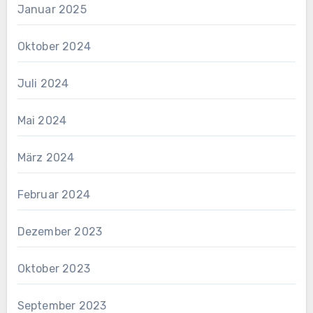
Januar 2025
Oktober 2024
Juli 2024
Mai 2024
März 2024
Februar 2024
Dezember 2023
Oktober 2023
September 2023