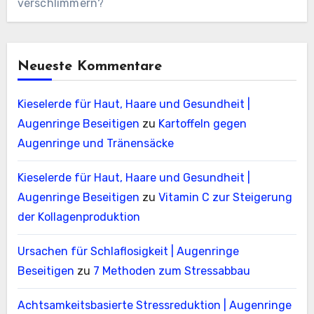
verschlimmern?
Neueste Kommentare
Kieselerde für Haut, Haare und Gesundheit |
Augenringe Beseitigen
zu
Kartoffeln gegen
Augenringe und Tränensäcke
Kieselerde für Haut, Haare und Gesundheit |
Augenringe Beseitigen
zu
Vitamin C zur Steigerung
der Kollagenproduktion
Ursachen für Schlaflosigkeit | Augenringe
Beseitigen
zu
7 Methoden zum Stressabbau
Achtsamkeitsbasierte Stressreduktion | Augenringe