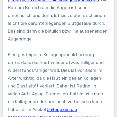
Haut im Bereich um die Augen ist sehr
empfindlich und dünn. Ist sie zu dünn, scheinen
leicht die darunterliegenden Blutgefäße durch.
Das sind dann die bläulich bzw. lila aussehenden
Augenringe.
Eine gesteigerte Kollagenproduktion sorgt
dafür, dass die Haut wieder etwas fülliger und
widerstandsfähiger wird. Dies ist vor allem im
Alter wichtig, da die Haut einiges an Kollagen
und Elastizität verliert. Daher ist Retinol in
vielen Anti-Aging-Cremes enthalten. Wie man
die Kollagenproduktion noch verbessern kann,
habe ich im Artikel
5 Wege um die