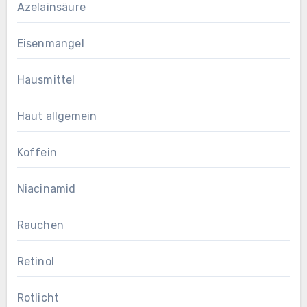
Azelainsäure
Eisenmangel
Hausmittel
Haut allgemein
Koffein
Niacinamid
Rauchen
Retinol
Rotlicht