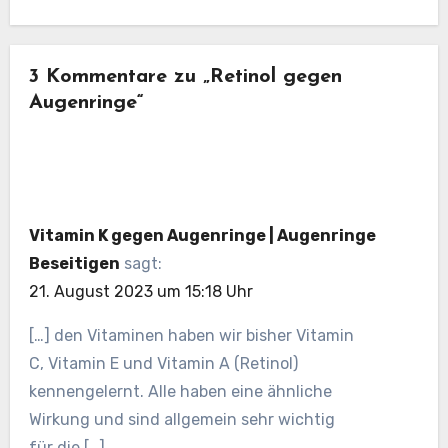
3 Kommentare zu „Retinol gegen
Augenringe“
Vitamin K gegen Augenringe | Augenringe
Beseitigen
sagt:
21. August 2023 um 15:18 Uhr
[…] den Vitaminen haben wir bisher Vitamin
C, Vitamin E und Vitamin A (Retinol)
kennengelernt. Alle haben eine ähnliche
Wirkung und sind allgemein sehr wichtig
für die […]