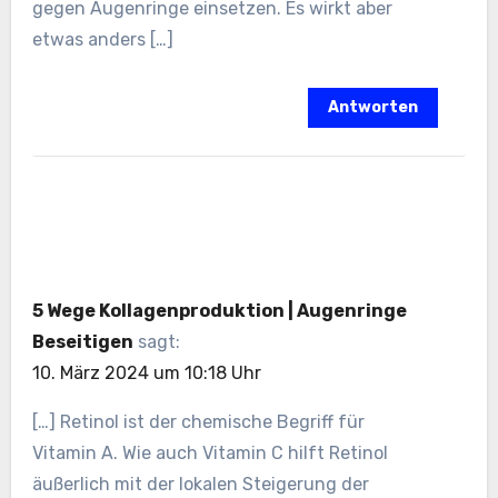
gegen Augenringe einsetzen. Es wirkt aber
etwas anders […]
Antworten
5 Wege Kollagenproduktion | Augenringe
Beseitigen
sagt:
10. März 2024 um 10:18 Uhr
[…] Retinol ist der chemische Begriff für
Vitamin A. Wie auch Vitamin C hilft Retinol
äußerlich mit der lokalen Steigerung der