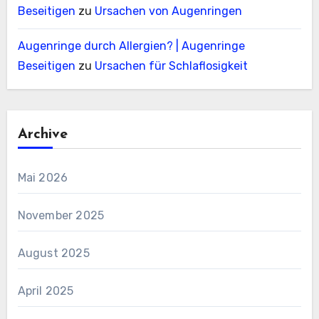
Beseitigen
zu
Ursachen von Augenringen
Augenringe durch Allergien? | Augenringe
Beseitigen
zu
Ursachen für Schlaflosigkeit
Archive
Mai 2026
November 2025
August 2025
April 2025