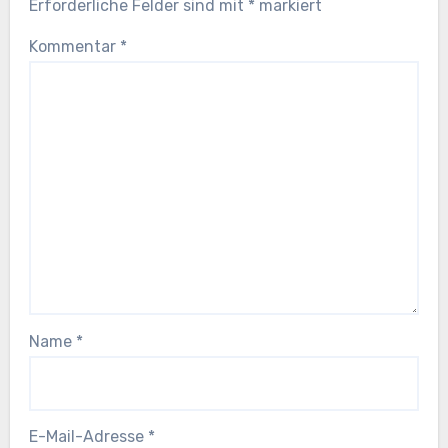
Erforderliche Felder sind mit
*
markiert
Kommentar
*
Name
*
E-Mail-Adresse
*