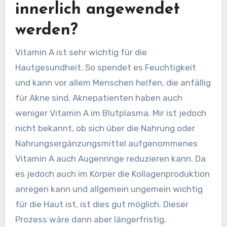
innerlich angewendet
werden?
Vitamin A ist sehr wichtig für die
Hautgesundheit. So spendet es Feuchtigkeit
und kann vor allem Menschen helfen, die anfällig
für Akne sind. Aknepatienten haben auch
weniger Vitamin A im Blutplasma. Mir ist jedoch
nicht bekannt, ob sich über die Nahrung oder
Nahrungsergänzungsmittel aufgenommenes
Vitamin A auch Augenringe reduzieren kann. Da
es jedoch auch im Körper die Kollagenproduktion
anregen kann und allgemein ungemein wichtig
für die Haut ist, ist dies gut möglich. Dieser
Prozess wäre dann aber längerfristig.