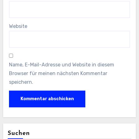
Website
Name, E-Mail-Adresse und Website in diesem
Browser für meinen nächsten Kommentar
speichern.
Suchen