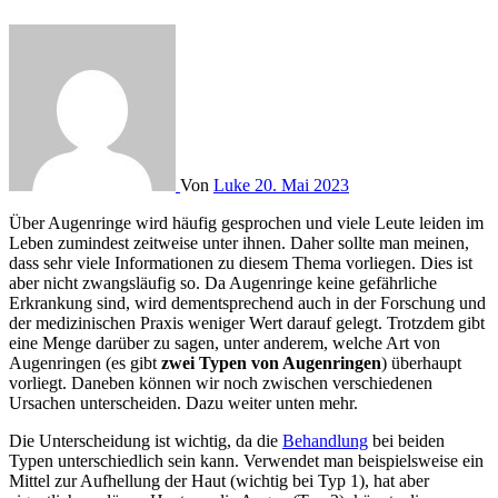
Von
Luke
20. Mai 2023
Über Augenringe wird häufig gesprochen und viele Leute leiden im
Leben zumindest zeitweise unter ihnen. Daher sollte man meinen,
dass sehr viele Informationen zu diesem Thema vorliegen. Dies ist
aber nicht zwangsläufig so. Da Augenringe keine gefährliche
Erkrankung sind, wird dementsprechend auch in der Forschung und
der medizinischen Praxis weniger Wert darauf gelegt. Trotzdem gibt
eine Menge darüber zu sagen, unter anderem, welche Art von
Augenringen (es gibt
zwei Typen von Augenringen
) überhaupt
vorliegt. Daneben können wir noch zwischen verschiedenen
Ursachen unterscheiden. Dazu weiter unten mehr.
Die Unterscheidung ist wichtig, da die
Behandlung
bei beiden
Typen unterschiedlich sein kann. Verwendet man beispielsweise ein
Mittel zur Aufhellung der Haut (wichtig bei Typ 1), hat aber