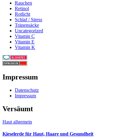
Rauchen
Retinol
Rotlicht
Schlaf / Stress
Tränensäcke
Uncategorized
Vitamin C
Vitamin E
Vitamin K
Impressum
Datenschutz
Impressum
Versäumt
Haut allgemein
Kieselerde für Haut, Haare und Gesundheit