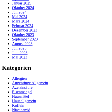
Januar 2025
Oktober 2024
Juli 2024
Mai 2024
März 2024
Februar 2024
Dezember 2023
Oktober 2023
September 2023
August 2023
Juli 2023
Juni 2023
Mai 2023
Kategorien
Allergien
Augenringe Allgemein
Azelainsäure
Eisenmangel
Hausmittel
Haut allgemein
Koffein
Niacinamid