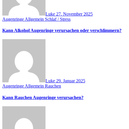
Luke
27. November 2025
Augenringe Allgemein
Schlaf / Stress
Kann Alkohol Augenringe verursachen oder verschlimmern?
Luke
29. Januar 2025
Augenringe Allgemein
Rauchen
Kann Rauchen Augenringe verursachen?